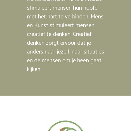
stimuleert mensen hun hoofd
met het hart te verbinden. Mens
en Kunst stimuleert mensen
creatief te denken. Creatief
denken zorgt ervoor dat je
anders naar jezelf, naar situaties
en de mensen om je heen gaat
kijken.