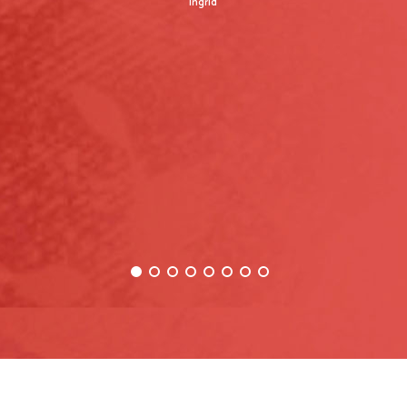
Ingrid