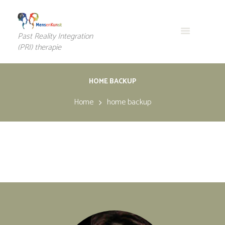
Past Reality Integration
(PRI) therapie
HOME BACKUP
Home
home backup