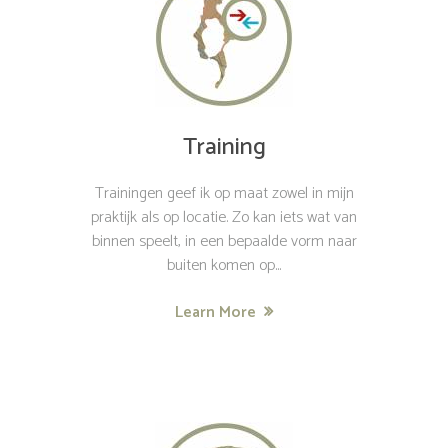
Training
Trainingen geef ik op maat zowel in mijn
praktijk als op locatie. Zo kan iets wat van
binnen speelt, in een bepaalde vorm naar
buiten komen op...
Learn More