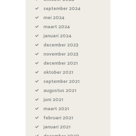
september
2024
mei
2024
maart
2024
januari
2024
december
2023
november
2023
december
2021
oktober
2021
september
2021
augustus
2021
juni
2021
maart
2021
februari
2021
januari
2021