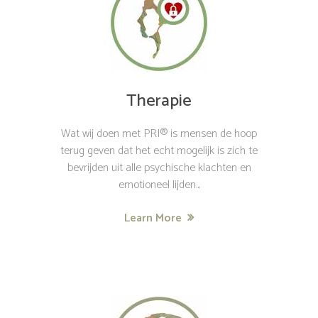
Therapie
Wat wij doen met PRI® is mensen de hoop
terug geven dat het echt mogelijk is zich te
bevrijden uit alle psychische klachten en
emotioneel lijden...
Learn More