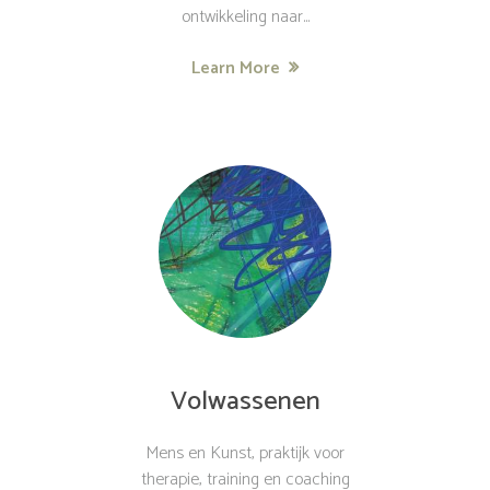
ontwikkeling naar...
Learn More
Volwassenen
Mens en Kunst, praktijk voor
therapie, training en coaching