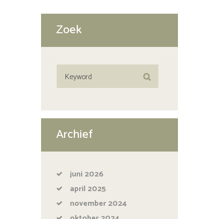
Zoek
Archief
juni
2026
april
2025
november
2024
oktober
2024