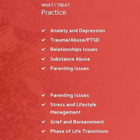
WHAT I TREAT
Practice
Anxiety and Depression
Trauma/Abuse/PTSD
Relationships Issues
Substance Abuse
Parenting Issues
Parenting Issues
Stress and Lifestyle
Management
Grief and Bereavement
Phase of Life Transitions