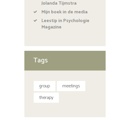
Jolanda Tijmstra
Mijn boek in de media
Leestip in Psychologie
Magazine
Tags
group
meetings
therapy