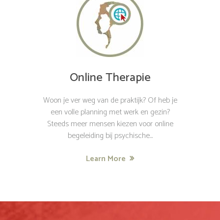
Online Therapie
Woon je ver weg van de praktijk? Of heb je
een volle planning met werk en gezin?
Steeds meer mensen kiezen voor online
begeleiding bij psychische...
Learn More