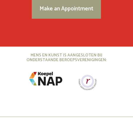
Make an Appointment
MENS EN KUNST IS AANGESLOTEN BIJ
ONDERSTAANDE BEROEPSVERENIGINGEN: