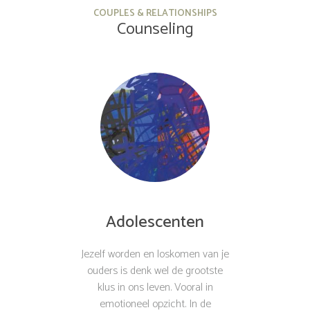
COUPLES & RELATIONSHIPS
Counseling
Adolescenten
Jezelf worden en loskomen van je
ouders is denk wel de grootste
klus in ons leven. Vooral in
emotioneel opzicht. In de