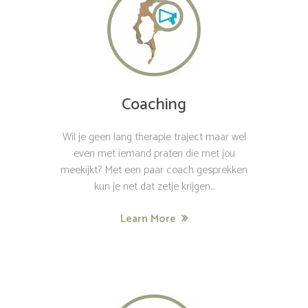
Coaching
Wil je geen lang therapie traject maar wel
even met iemand praten die met jou
meekijkt? Met een paar coach gesprekken
kun je net dat zetje krijgen...
Learn More