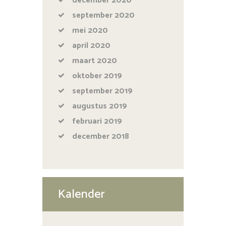
december
2020
september
2020
mei
2020
april
2020
maart
2020
oktober
2019
september
2019
augustus
2019
februari
2019
december
2018
Kalender