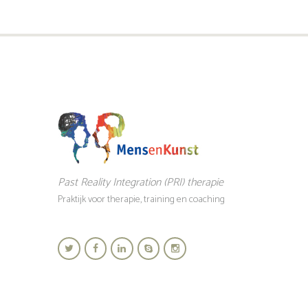
Past Reality Integration (PRI) therapie
Praktijk voor therapie, training en coaching