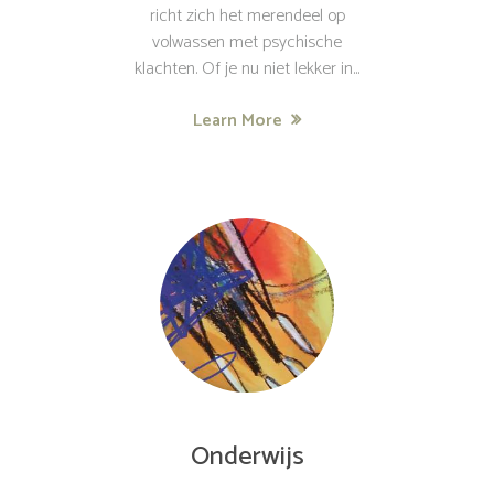
richt zich het merendeel op
volwassen met psychische
klachten. Of je nu niet lekker in...
Learn More
Onderwijs