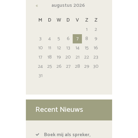
augustus
2026
M
D
W
D
V
Z
Z
1
2
3
4
5
6
7
8
9
10
11
12
13
14
15
16
17
18
19
20
21
22
23
24
25
26
27
28
29
30
31
Recent Nieuws
Boek mij als spreker,