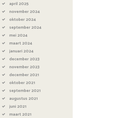
april
2025
november
2024
oktober
2024
september
2024
mei
2024
maart
2024
januari
2024
december
2023
november
2023
december
2021
oktober
2021
september
2021
augustus
2021
juni
2021
maart
2021