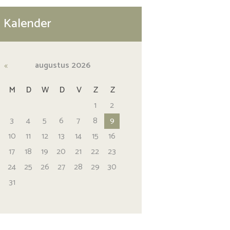
Kalender
augustus
2026
M
D
W
D
V
Z
Z
1
2
3
4
5
6
7
8
9
10
11
12
13
14
15
16
17
18
19
20
21
22
23
24
25
26
27
28
29
30
31