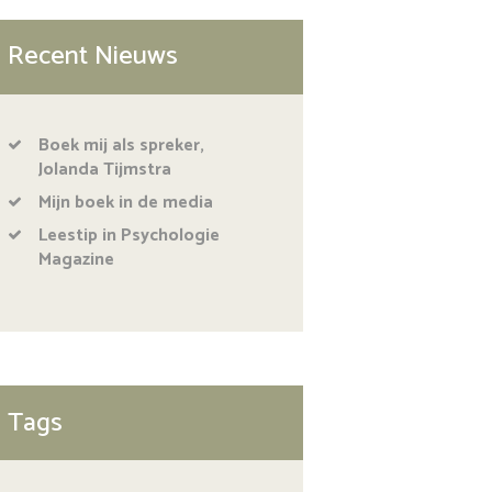
Recent Nieuws
Boek mij als spreker,
Jolanda Tijmstra
Mijn boek in de media
Leestip in Psychologie
Magazine
Tags