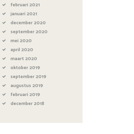
februari
2021
januari
2021
december
2020
september
2020
mei
2020
april
2020
maart
2020
oktober
2019
september
2019
augustus
2019
februari
2019
december
2018