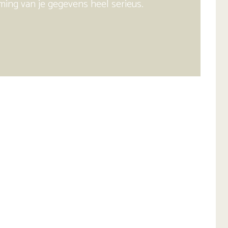
ing van je gegevens heel serieus.