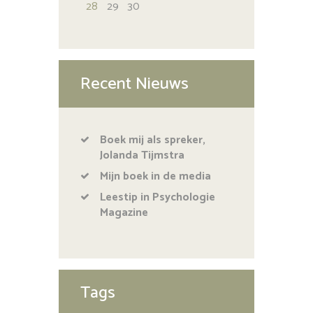
28
29
30
Recent Nieuws
Boek mij als spreker,
Jolanda Tijmstra
Mijn boek in de media
Leestip in Psychologie
Magazine
Tags