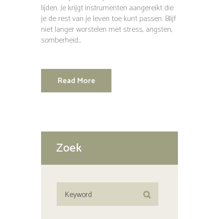
lijden. Je krijgt instrumenten aangereikt die
je de rest van je leven toe kunt passen. Blijf
niet langer worstelen met stress, angsten,
somberheid...
Read More
Zoek