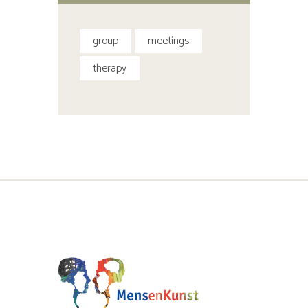
group
meetings
therapy