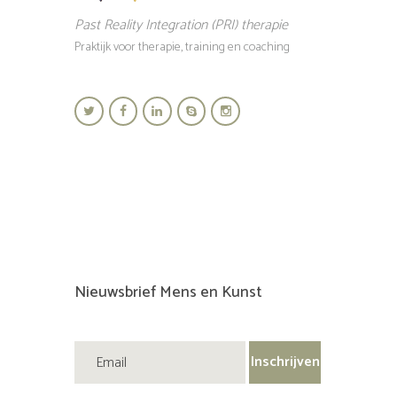
Past Reality Integration (PRI) therapie
Praktijk voor therapie, training en coaching
Nieuwsbrief Mens en Kunst