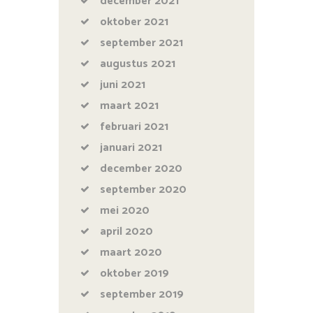
december
2021
oktober
2021
september
2021
augustus
2021
juni
2021
maart
2021
februari
2021
januari
2021
december
2020
september
2020
mei
2020
april
2020
maart
2020
oktober
2019
september
2019