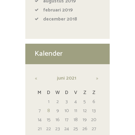
augustus
2019
februari
2019
december
2018
Kalender
juni
2021
M
D
W
D
V
Z
Z
1
2
3
4
5
6
7
8
9
10
11
12
13
14
15
16
17
18
19
20
21
22
23
24
25
26
27