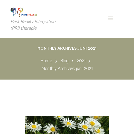
Past Reality Integration
(PRI) therapie
MONTHLY ARCHIVES: JUNI 2021
Home
Blog
2021
Monthly Archives: juni 2021