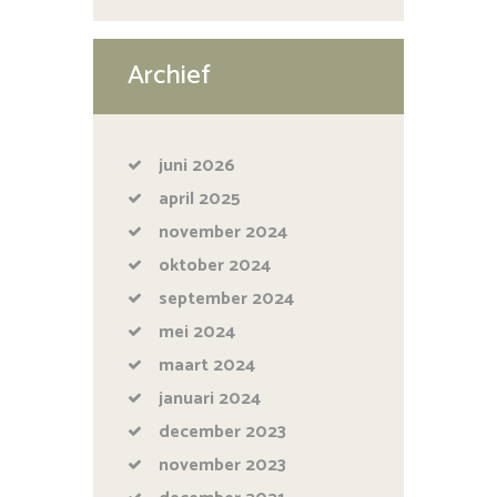
Archief
juni
2026
april
2025
november
2024
oktober
2024
september
2024
mei
2024
maart
2024
januari
2024
december
2023
november
2023