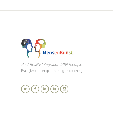
Past Reality Integration (PRI) therapie
Praktijk voor therapie, training en coaching