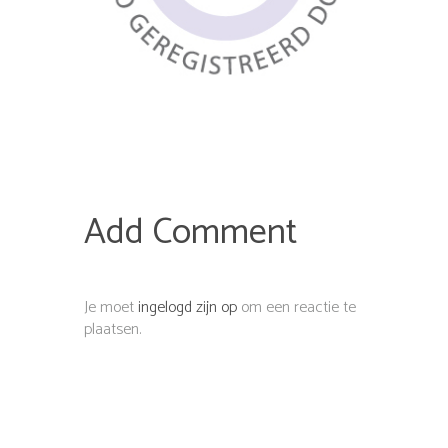
Add Comment
Je moet
ingelogd zijn op
om een reactie te
plaatsen.