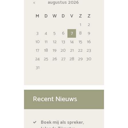
augustus
2026
M
D
W
D
V
Z
Z
1
2
3
4
5
6
7
8
9
10
11
12
13
14
15
16
17
18
19
20
21
22
23
24
25
26
27
28
29
30
31
Recent Nieuws
Boek mij als spreker,