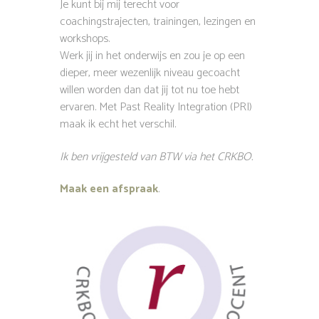
Je kunt bij mij terecht voor
coachingstrajecten, trainingen, lezingen en
workshops.
Werk jij in het onderwijs en zou je op een
dieper, meer wezenlijk niveau gecoacht
willen worden dan dat jij tot nu toe hebt
ervaren. Met Past Reality Integration (PRI)
maak ik echt het verschil.
Ik ben vrijgesteld van BTW via het CRKBO.
Maak een afspraak
.