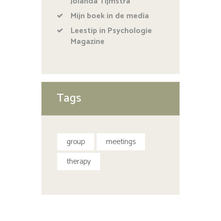
Jolanda Tijmstra
Mijn boek in de media
Leestip in Psychologie
Magazine
Tags
group
meetings
therapy