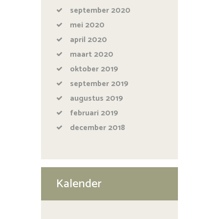
september
2020
mei
2020
april
2020
maart
2020
oktober
2019
september
2019
augustus
2019
februari
2019
december
2018
Kalender