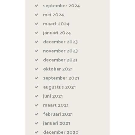
september
2024
mei
2024
maart
2024
januari
2024
december
2023
november
2023
december
2021
oktober
2021
september
2021
augustus
2021
juni
2021
maart
2021
februari
2021
januari
2021
december
2020