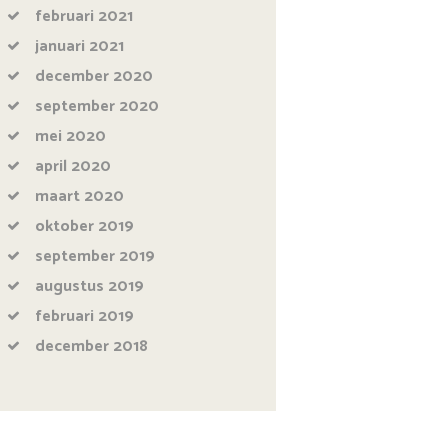
februari
2021
januari
2021
december
2020
september
2020
mei
2020
april
2020
maart
2020
oktober
2019
september
2019
augustus
2019
februari
2019
december
2018