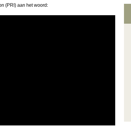
on (PRI) aan het woord: