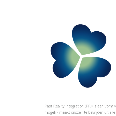
Past Reality Integration (PRI) is een vor
mogelijk maakt onszelf te bevrijden uit all