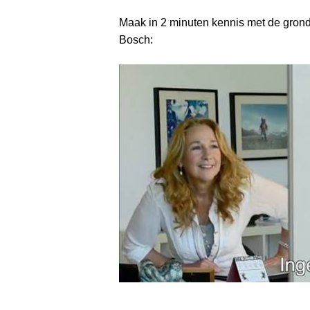
Maak in 2 minuten kennis met de grondl
Bosch: