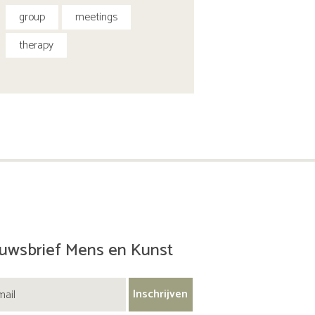
group
meetings
therapy
uwsbrief Mens en Kunst