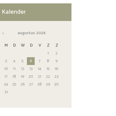
Kalender
augustus
2026
M
D
W
D
V
Z
Z
1
2
3
4
5
6
7
8
9
10
11
12
13
14
15
16
17
18
19
20
21
22
23
24
25
26
27
28
29
30
31