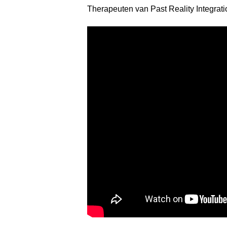
Therapeuten van Past Reality Integrati