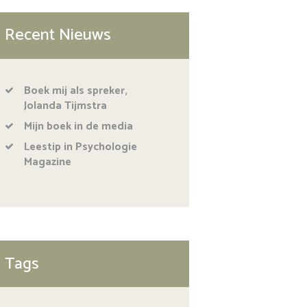
Recent Nieuws
Boek mij als spreker,
Jolanda Tijmstra
Mijn boek in de media
Leestip in Psychologie
Magazine
Tags