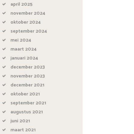
april
2025
november
2024
oktober
2024
september
2024
mei
2024
maart
2024
januari
2024
december
2023
november
2023
december
2021
oktober
2021
september
2021
augustus
2021
juni
2021
maart
2021