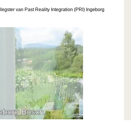
egster van Past Reality Integration (PRI) Ingeborg