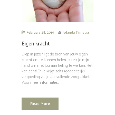
February 28, 2019
Jolanda Tijmstra
Eigen kracht
Diep in jezelf ligt de bron van jouw eigen
kracht om te kunnen helen. Ik reik je mijn
hand om met jou aan heling te werken. Het
kan echt! En je krijgt zelfs (gedeeltelijk)
vergoeding via je aanvullende zorgpakket.
Voor meer informatie...
Read More