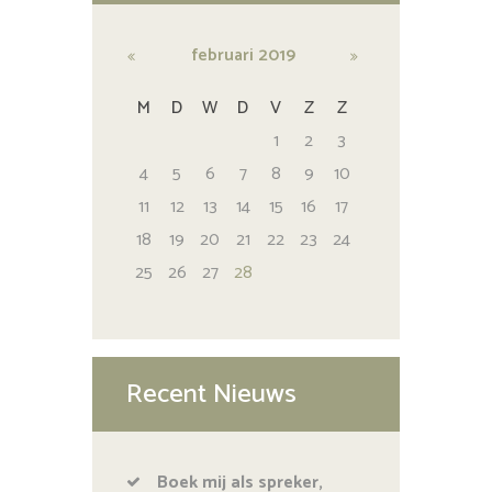
februari
2019
M
D
W
D
V
Z
Z
1
2
3
4
5
6
7
8
9
10
11
12
13
14
15
16
17
18
19
20
21
22
23
24
25
26
27
28
Recent Nieuws
Boek mij als spreker,