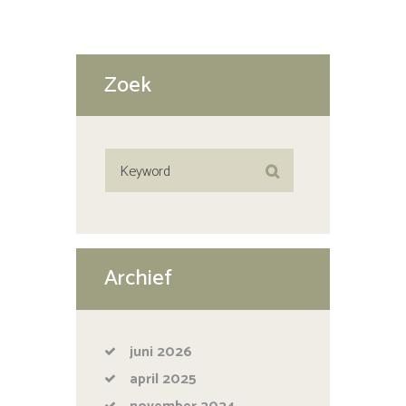
Zoek
Archief
juni
2026
april
2025