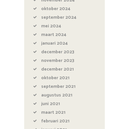
november
2024
oktober
2024
september
2024
mei
2024
maart
2024
januari
2024
december
2023
november
2023
december
2021
oktober
2021
september
2021
augustus
2021
juni
2021
maart
2021
februari
2021