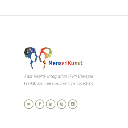
Past Reality Integration (PRI) therapie
Praktijk voor therapie, training en coaching