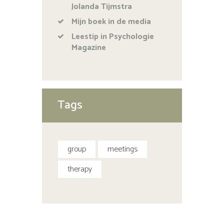
Jolanda Tijmstra
Mijn boek in de media
Leestip in Psychologie
Magazine
Tags
group
meetings
therapy