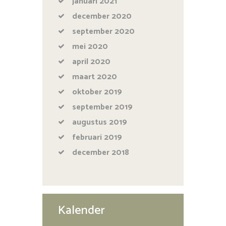
januari
2021
december
2020
september
2020
mei
2020
april
2020
maart
2020
oktober
2019
september
2019
augustus
2019
februari
2019
december
2018
Kalender