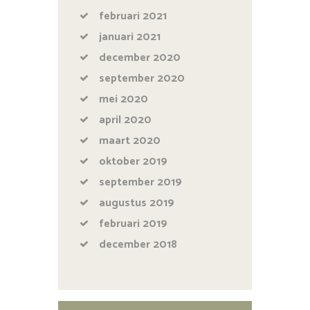
februari
2021
januari
2021
december
2020
september
2020
mei
2020
april
2020
maart
2020
oktober
2019
september
2019
augustus
2019
februari
2019
december
2018