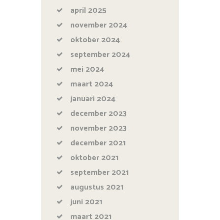
april
2025
november
2024
oktober
2024
september
2024
mei
2024
maart
2024
januari
2024
december
2023
november
2023
december
2021
oktober
2021
september
2021
augustus
2021
juni
2021
maart
2021