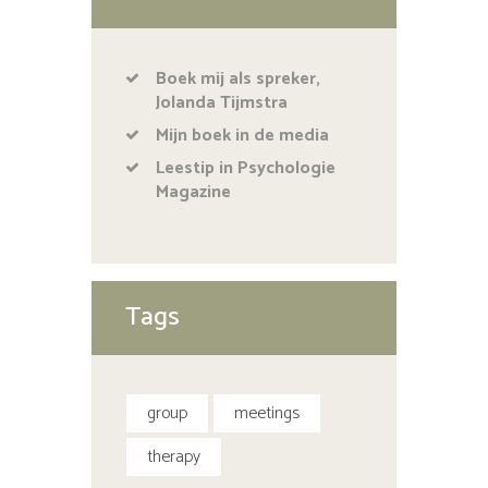
Boek mij als spreker,
Jolanda Tijmstra
Mijn boek in de media
Leestip in Psychologie
Magazine
Tags
group
meetings
therapy