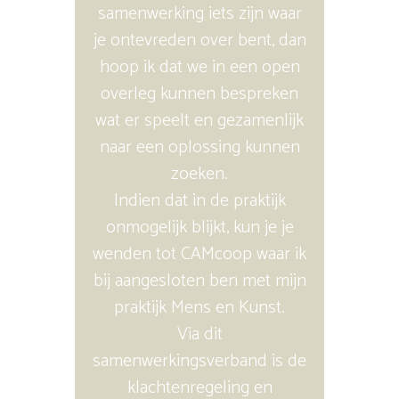
samenwerking iets zijn waar
je ontevreden over bent, dan
hoop ik dat we in een open
overleg kunnen bespreken
wat er speelt en gezamenlijk
naar een oplossing kunnen
zoeken.
Indien dat in de praktijk
onmogelijk blijkt, kun je je
wenden tot CAMcoop waar ik
bij aangesloten ben met mijn
praktijk Mens en Kunst.
Via dit
samenwerkingsverband is de
klachtenregeling en