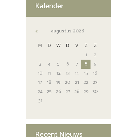
Kalender
augustus
2026
M
D
W
D
V
Z
Z
1
2
3
4
5
6
7
8
9
10
11
12
13
14
15
16
17
18
19
20
21
22
23
24
25
26
27
28
29
30
31
Recent Nieuws