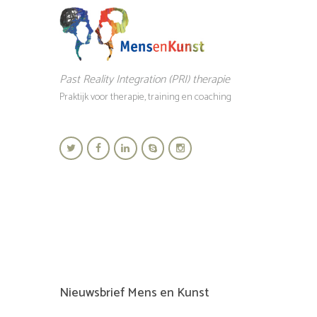
Past Reality Integration (PRI) therapie
Praktijk voor therapie, training en coaching
Nieuwsbrief Mens en Kunst