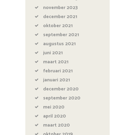
november
2023
december
2021
oktober
2021
september
2021
augustus
2021
juni
2021
maart
2021
februari
2021
januari
2021
december
2020
september
2020
mei
2020
april
2020
maart
2020
oktober
2019