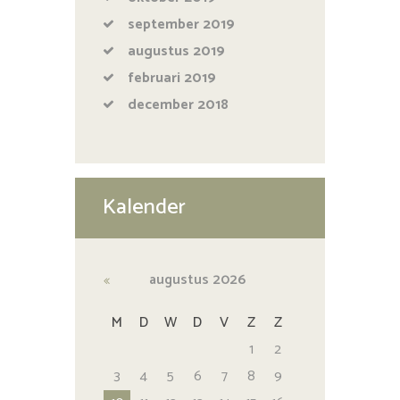
september
2019
augustus
2019
februari
2019
december
2018
Kalender
augustus
2026
M
D
W
D
V
Z
Z
1
2
3
4
5
6
7
8
9