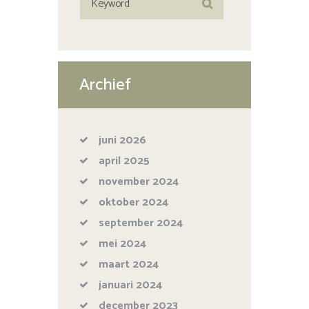
Archief
juni
2026
april
2025
november
2024
oktober
2024
september
2024
mei
2024
maart
2024
januari
2024
december
2023