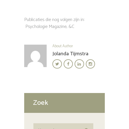
Publicaties die nog volgen zijn in:
Psychologie Magazine, &C
About Author
Jolanda Tijmstra
Zoek