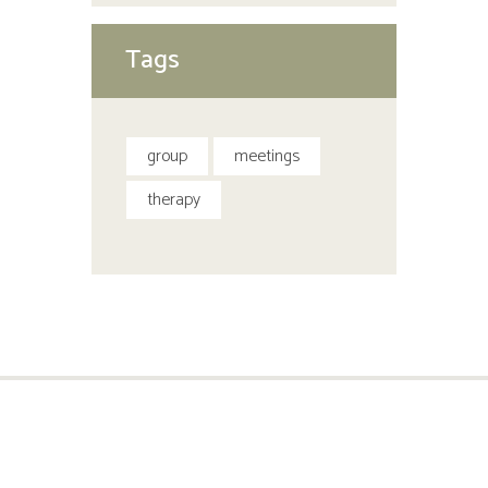
Tags
group
meetings
therapy