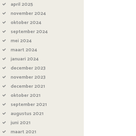
april
2025
november
2024
oktober
2024
september
2024
mei
2024
maart
2024
januari
2024
december
2023
november
2023
december
2021
oktober
2021
september
2021
augustus
2021
juni
2021
maart
2021