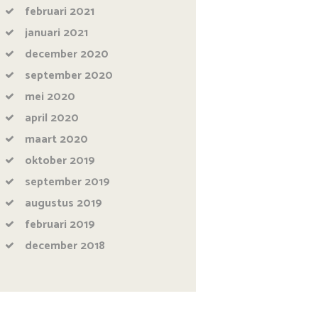
februari
2021
januari
2021
december
2020
september
2020
mei
2020
april
2020
maart
2020
oktober
2019
september
2019
augustus
2019
februari
2019
december
2018