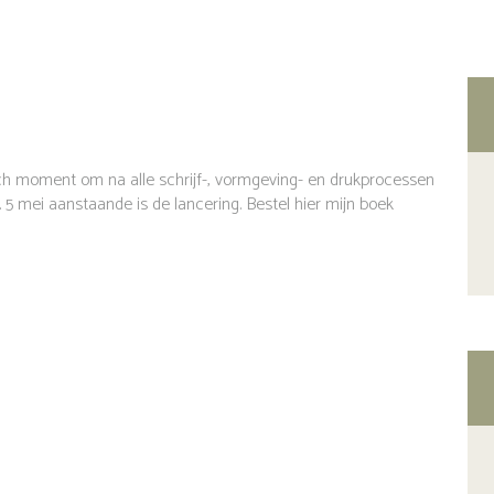
ch moment om na alle schrijf-, vormgeving- en drukprocessen
 5 mei aanstaande is de lancering. Bestel hier mijn boek