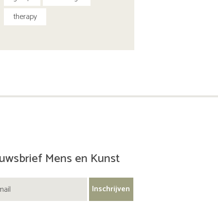
therapy
uwsbrief Mens en Kunst