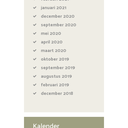
januari
2021
december
2020
september
2020
mei
2020
april
2020
maart
2020
oktober
2019
september
2019
augustus
2019
februari
2019
december
2018
Kalender