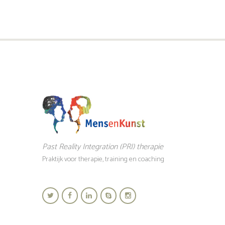
Past Reality Integration (PRI) therapie
Praktijk voor therapie, training en coaching