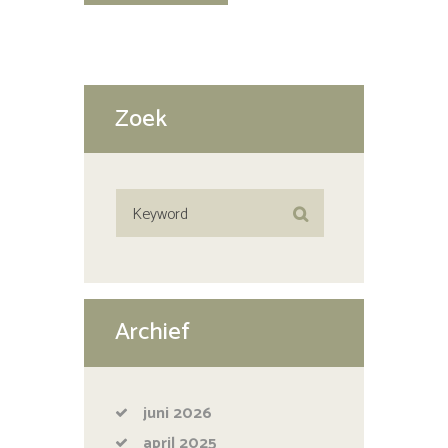
Zoek
Archief
juni
2026
april
2025