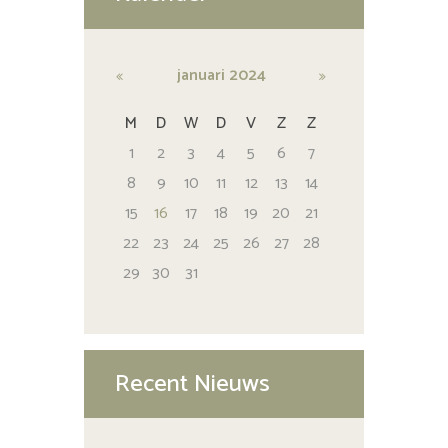
januari
2024
M
D
W
D
V
Z
Z
1
2
3
4
5
6
7
8
9
10
11
12
13
14
15
16
17
18
19
20
21
22
23
24
25
26
27
28
29
30
31
Recent Nieuws