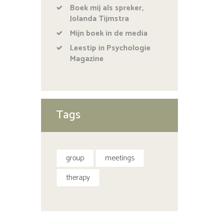
Boek mij als spreker,
Jolanda Tijmstra
Mijn boek in de media
Leestip in Psychologie
Magazine
Tags
group
meetings
therapy