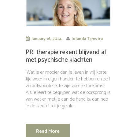
January 16, 2024
Jolanda Tijmstra
PRI therapie rekent blijvend af
met psychische klachten
‘Wat is er mooier dan je leven in vrij korte
tijd weer in eigen handen te hebben en zelf
verantwoordelijk te zijn voor je toekomst.
Als je leert te begrijpen wat de oorsprong is
van wat er met je aan de hand is, dan heb
je de sleutel tot je geluk...
Read More