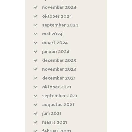
november
2024
oktober
2024
september
2024
mei
2024
maart
2024
januari
2024
december
2023
november
2023
december
2021
oktober
2021
september
2021
augustus
2021
juni
2021
maart
2021
februari
2021