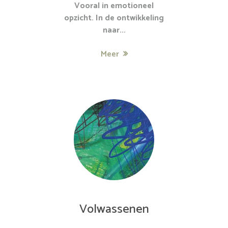
Vooral in emotioneel
opzicht. In de ontwikkeling
naar...
Meer
Volwassenen