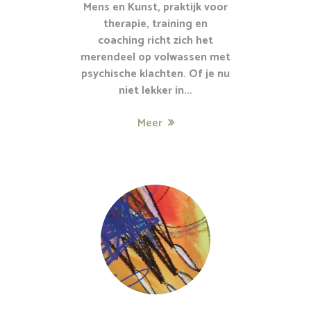
Mens en Kunst, praktijk voor
therapie, training en
coaching richt zich het
merendeel op volwassen met
psychische klachten. Of je nu
niet lekker in...
Meer