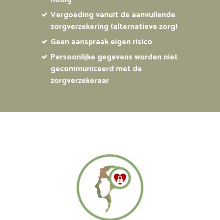
Vergoeding vanuit de aanvullende
zorgverzekering (alternatieve zorg)
Geen aanspraak eigen risico
Persoonlijke gegevens worden niet
gecommuniceerd met de
zorgverzekeraar