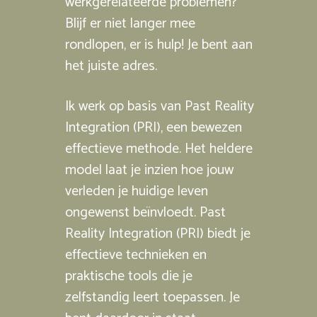
werkgerelateerde problemen?
Blijf er niet langer mee
rondlopen, er is hulp! Je bent aan
het juiste adres.
Ik werk op basis van Past Reality
Integration (PRI), een bewezen
effectieve methode. Het heldere
model laat je inzien hoe jouw
verleden je huidige leven
ongewenst beïnvloedt. Past
Reality Integration (PRI) biedt je
effectieve technieken en
praktische tools die je
zelfstandig leert toepassen. Je