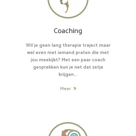
Coaching
Wil je geen lang therapie traject maar
wel even met iemand praten die met
jou meekijkt? Met een paar coach
gesprekken kun je net dat zetje
krijgen...
Meer