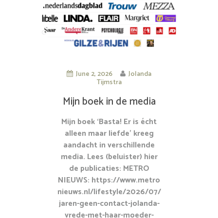
June 2, 2026
Jolanda
Tijmstra
Mijn boek in de media
Mijn boek ‘Basta! Er is écht
alleen maar liefde’ kreeg
aandacht in verschillende
media. Lees (beluister) hier
de publicaties: METRO
NIEUWS: https://www.metro
nieuws.nl/lifestyle/2026/07/
jaren-geen-contact-jolanda-
vrede-met-haar-moeder-