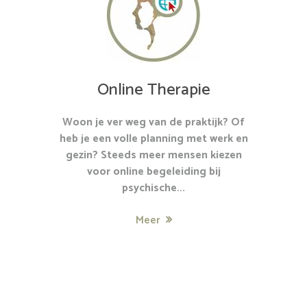
Online Therapie
Woon je ver weg van de praktijk? Of
heb je een volle planning met werk en
gezin? Steeds meer mensen kiezen
voor online begeleiding bij
psychische...
Meer