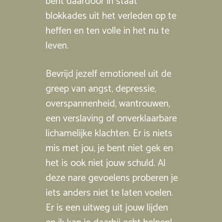
bent daardoor in staat
blokkades uit het verleden op te
heffen en ten volle in het nu te
leven.
Bevrijd jezelf emotioneel uit de
greep van angst, depressie,
overspannenheid, wantrouwen,
een verslaving of onverklaarbare
lichamelijke klachten. Er is niets
mis met jou, je bent niet gek en
het is ook niet jouw schuld. Al
deze nare gevoelens proberen je
iets anders niet te laten voelen.
Er is een uitweg uit jouw lijden