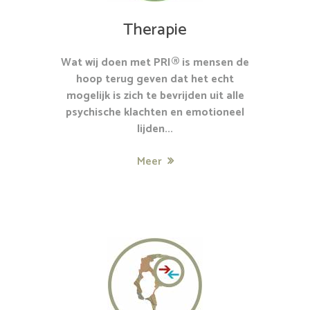
Therapie
Wat wij doen met PRI® is mensen de
hoop terug geven dat het echt
mogelijk is zich te bevrijden uit alle
psychische klachten en emotioneel
lijden...
Meer