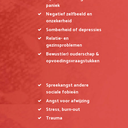
paniek
Negatief zelfbeeld en
onzekerheid
Somberheid of depressies
Relatie- en
gezinsproblemen
Bewust(er) ouderschap &
opvoedingsvraagstukken
Spreekangst andere
sociale fobieën
Angst voor afwijzing
Stress, burn-out
Trauma