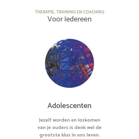
THERAPIE, TRAINING EN COACHING
Voor iedereen
Adolescenten
Jezelf worden en loskomen
van je ouders is denk wel de
grootste klus in ons leven.