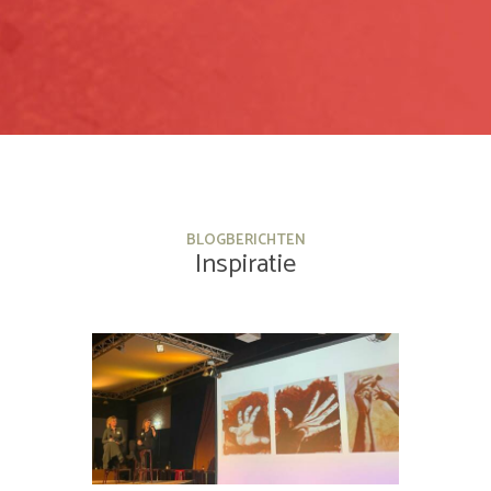
BLOGBERICHTEN
Inspiratie