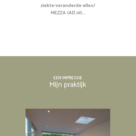
ziekte-veranderde-alles/
MEZZA (AD.nl)...
EEN IMPRESSIE
Mijn praktijk