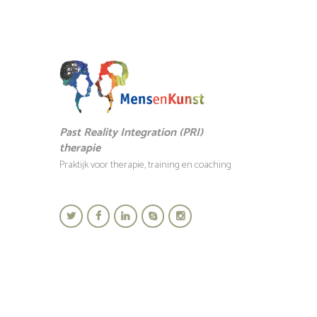
Past Reality Integration (PRI)
therapie
Praktijk voor therapie, training en coaching