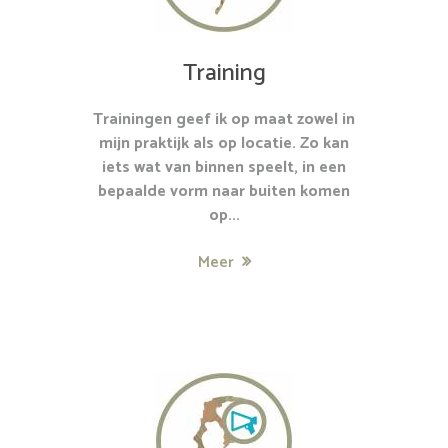
Training
Trainingen geef ik op maat zowel in
mijn praktijk als op locatie. Zo kan
iets wat van binnen speelt, in een
bepaalde vorm naar buiten komen
op...
Meer