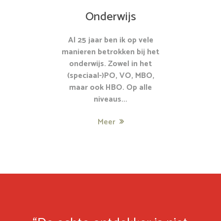
Onderwijs
Al 25 jaar ben ik op vele
manieren betrokken bij het
onderwijs. Zowel in het
(speciaal-)PO, VO, MBO,
maar ook HBO. Op alle
niveaus...
Meer