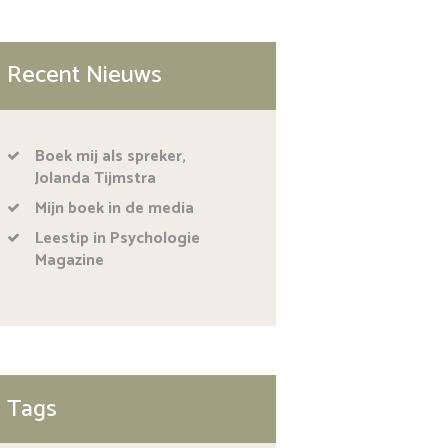
Recent Nieuws
Boek mij als spreker,
Jolanda Tijmstra
Mijn boek in de media
Leestip in Psychologie
Magazine
Tags