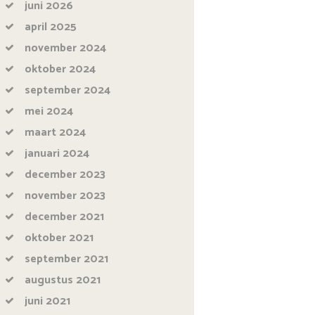
juni
2026
april
2025
november
2024
oktober
2024
september
2024
mei
2024
maart
2024
januari
2024
december
2023
november
2023
december
2021
oktober
2021
september
2021
augustus
2021
juni
2021