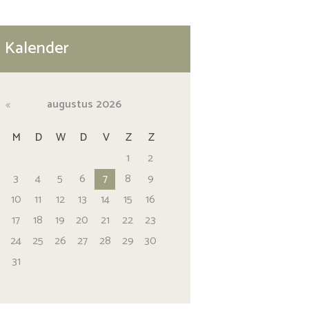
Kalender
augustus
2026
M
D
W
D
V
Z
Z
1
2
3
4
5
6
7
8
9
10
11
12
13
14
15
16
17
18
19
20
21
22
23
24
25
26
27
28
29
30
31