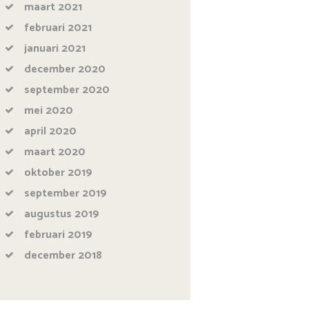
maart
2021
februari
2021
januari
2021
december
2020
september
2020
mei
2020
april
2020
maart
2020
oktober
2019
september
2019
augustus
2019
februari
2019
december
2018