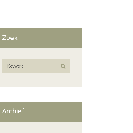
Zoek
Archief