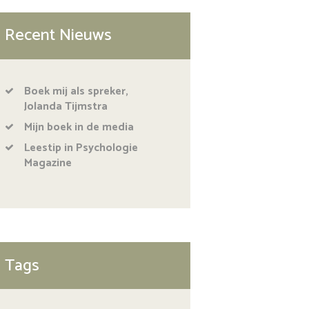
Recent Nieuws
Boek mij als spreker,
Jolanda Tijmstra
Mijn boek in de media
Leestip in Psychologie
Magazine
Tags