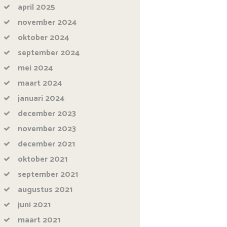
april
2025
november
2024
oktober
2024
september
2024
mei
2024
maart
2024
januari
2024
december
2023
november
2023
december
2021
oktober
2021
september
2021
augustus
2021
juni
2021
maart
2021