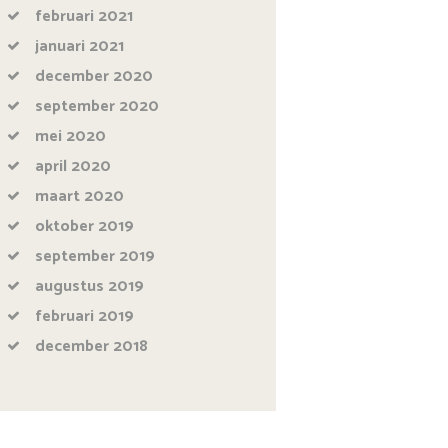
februari
2021
januari
2021
december
2020
september
2020
mei
2020
april
2020
maart
2020
oktober
2019
september
2019
augustus
2019
februari
2019
december
2018