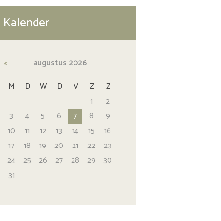
Kalender
augustus
2026
M
D
W
D
V
Z
Z
1
2
3
4
5
6
7
8
9
10
11
12
13
14
15
16
17
18
19
20
21
22
23
24
25
26
27
28
29
30
31