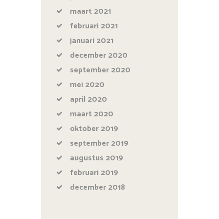
maart
2021
februari
2021
januari
2021
december
2020
september
2020
mei
2020
april
2020
maart
2020
oktober
2019
september
2019
augustus
2019
februari
2019
december
2018