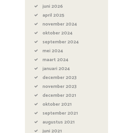
juni
2026
april
2025
november
2024
oktober
2024
september
2024
mei
2024
maart
2024
januari
2024
december
2023
november
2023
december
2021
oktober
2021
september
2021
augustus
2021
juni
2021