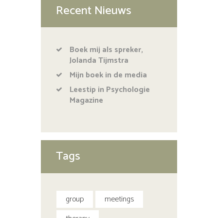
Recent Nieuws
Boek mij als spreker,
Jolanda Tijmstra
Mijn boek in de media
Leestip in Psychologie
Magazine
Tags
group
meetings