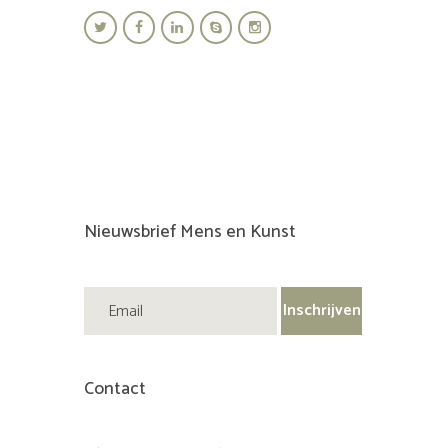
Nieuwsbrief Mens en Kunst
Contact