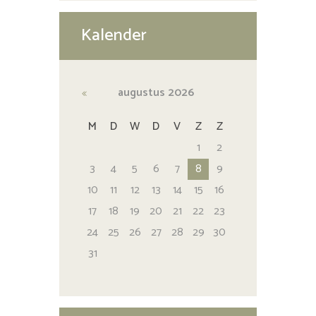
Kalender
augustus
2026
M
D
W
D
V
Z
Z
1
2
3
4
5
6
7
8
9
10
11
12
13
14
15
16
17
18
19
20
21
22
23
24
25
26
27
28
29
30
31