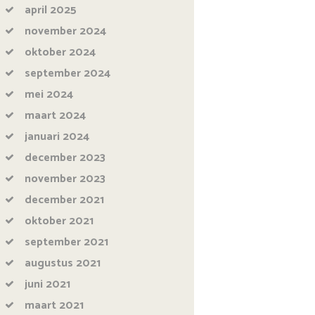
april
2025
november
2024
oktober
2024
september
2024
mei
2024
maart
2024
januari
2024
december
2023
november
2023
december
2021
oktober
2021
september
2021
augustus
2021
juni
2021
maart
2021