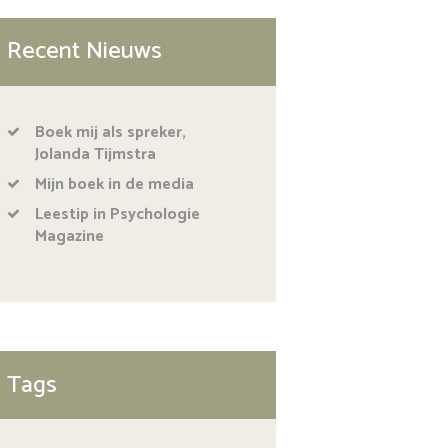
Recent Nieuws
Boek mij als spreker,
Jolanda Tijmstra
Mijn boek in de media
Leestip in Psychologie
Magazine
Tags