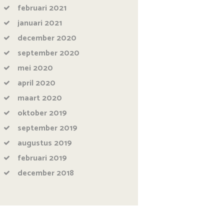
februari
2021
januari
2021
december
2020
september
2020
mei
2020
april
2020
maart
2020
oktober
2019
september
2019
augustus
2019
februari
2019
december
2018