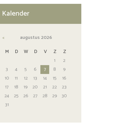
Kalender
augustus
2026
M
D
W
D
V
Z
Z
1
2
3
4
5
6
7
8
9
10
11
12
13
14
15
16
17
18
19
20
21
22
23
24
25
26
27
28
29
30
31