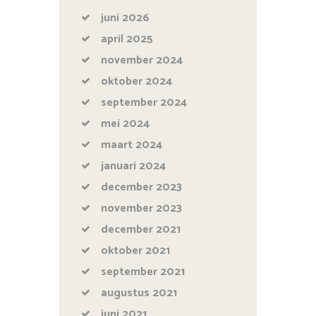
juni
2026
april
2025
november
2024
oktober
2024
september
2024
mei
2024
maart
2024
januari
2024
december
2023
november
2023
december
2021
oktober
2021
september
2021
augustus
2021
juni
2021