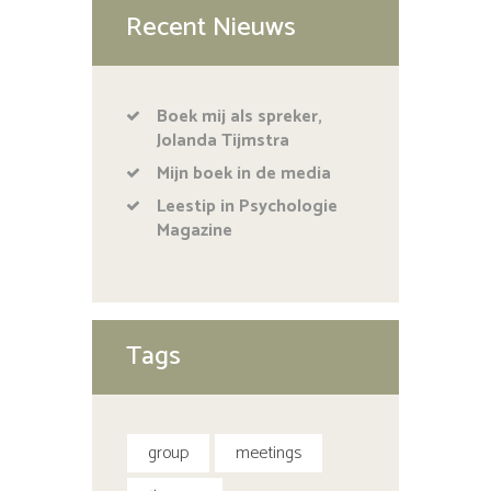
Recent Nieuws
Boek mij als spreker,
Jolanda Tijmstra
Mijn boek in de media
Leestip in Psychologie
Magazine
Tags
group
meetings