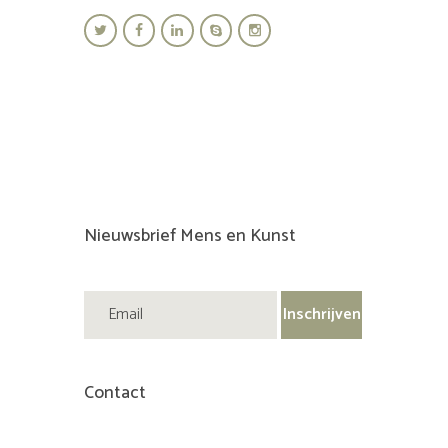
Nieuwsbrief Mens en Kunst
Contact