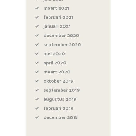
maart
2021
februari
2021
januari
2021
december
2020
september
2020
mei
2020
april
2020
maart
2020
oktober
2019
september
2019
augustus
2019
februari
2019
december
2018