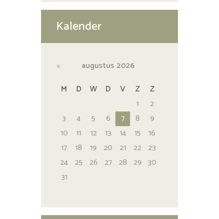
Kalender
augustus
2026
M
D
W
D
V
Z
Z
1
2
3
4
5
6
7
8
9
10
11
12
13
14
15
16
17
18
19
20
21
22
23
24
25
26
27
28
29
30
31