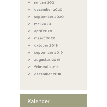
januari
2021
december
2020
september
2020
mei
2020
april
2020
maart
2020
oktober
2019
september
2019
augustus
2019
februari
2019
december
2018
Kalender