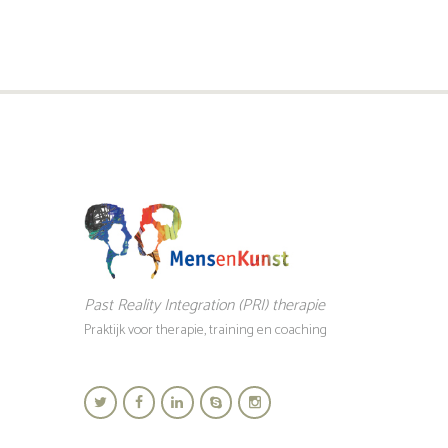
Past Reality Integration (PRI) therapie
Praktijk voor therapie, training en coaching