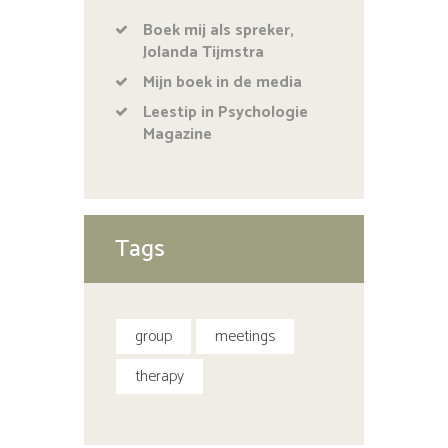
Boek mij als spreker,
Jolanda Tijmstra
Mijn boek in de media
Leestip in Psychologie
Magazine
Tags
group
meetings
therapy