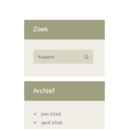
Zoek
Archief
juni
2026
april
2025