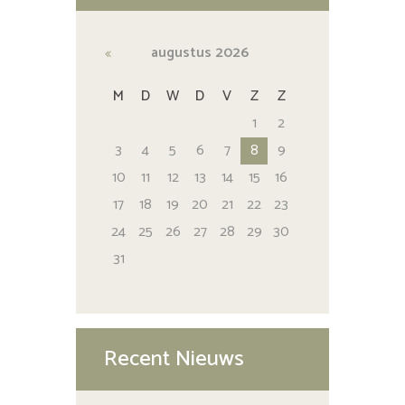
augustus
2026
M
D
W
D
V
Z
Z
1
2
3
4
5
6
7
8
9
10
11
12
13
14
15
16
17
18
19
20
21
22
23
24
25
26
27
28
29
30
31
Recent Nieuws