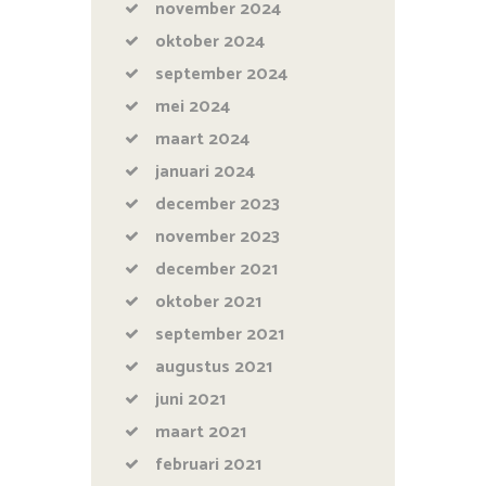
november
2024
oktober
2024
september
2024
mei
2024
maart
2024
januari
2024
december
2023
november
2023
december
2021
oktober
2021
september
2021
augustus
2021
juni
2021
maart
2021
februari
2021