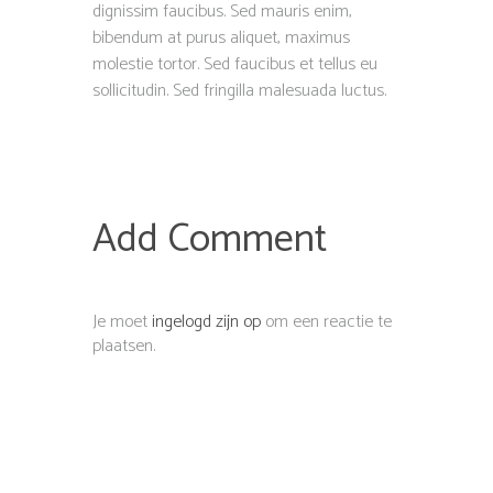
dignissim faucibus. Sed mauris enim,
bibendum at purus aliquet, maximus
molestie tortor. Sed faucibus et tellus eu
sollicitudin. Sed fringilla malesuada luctus.
Add Comment
Je moet
ingelogd zijn op
om een reactie te
plaatsen.