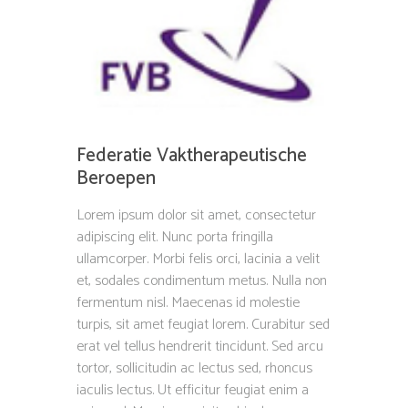
Federatie Vaktherapeutische
Beroepen
Lorem ipsum dolor sit amet, consectetur
adipiscing elit. Nunc porta fringilla
ullamcorper. Morbi felis orci, lacinia a velit
et, sodales condimentum metus. Nulla non
fermentum nisl. Maecenas id molestie
turpis, sit amet feugiat lorem. Curabitur sed
erat vel tellus hendrerit tincidunt. Sed arcu
tortor, sollicitudin ac lectus sed, rhoncus
iaculis lectus. Ut efficitur feugiat enim a