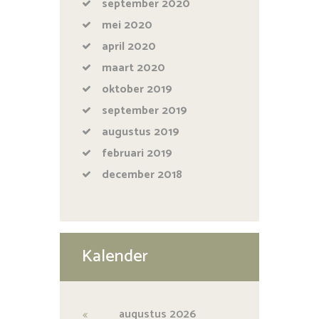
september
2020
mei
2020
april
2020
maart
2020
oktober
2019
september
2019
augustus
2019
februari
2019
december
2018
Kalender
augustus
2026