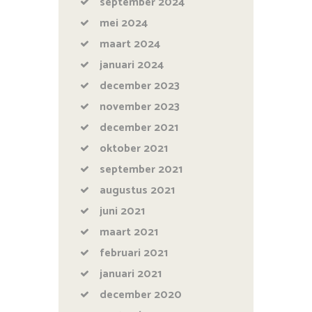
september
2024
mei
2024
maart
2024
januari
2024
december
2023
november
2023
december
2021
oktober
2021
september
2021
augustus
2021
juni
2021
maart
2021
februari
2021
januari
2021
december
2020