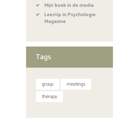
Mijn boek in de media
Leestip in Psychologie
Magazine
Tags
group
meetings
therapy