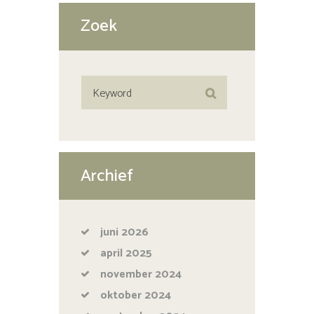
Zoek
Archief
juni
2026
april
2025
november
2024
oktober
2024