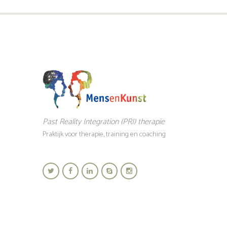
Past Reality Integration (PRI) therapie
Praktijk voor therapie, training en coaching